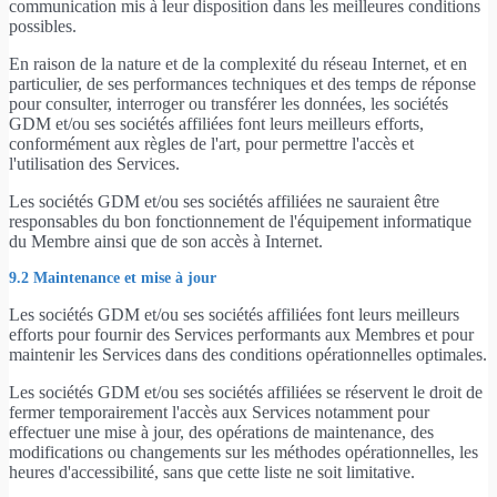
communication mis à leur disposition dans les meilleures conditions
possibles.
En raison de la nature et de la complexité du réseau Internet, et en
particulier, de ses performances techniques et des temps de réponse
pour consulter, interroger ou transférer les données, les sociétés
GDM et/ou ses sociétés affiliées font leurs meilleurs efforts,
conformément aux règles de l'art, pour permettre l'accès et
l'utilisation des Services.
Les sociétés GDM et/ou ses sociétés affiliées ne sauraient être
responsables du bon fonctionnement de l'équipement informatique
du Membre ainsi que de son accès à Internet.
9.2 Maintenance et mise à jour
Les sociétés GDM et/ou ses sociétés affiliées font leurs meilleurs
efforts pour fournir des Services performants aux Membres et pour
maintenir les Services dans des conditions opérationnelles optimales.
Les sociétés GDM et/ou ses sociétés affiliées se réservent le droit de
fermer temporairement l'accès aux Services notamment pour
effectuer une mise à jour, des opérations de maintenance, des
modifications ou changements sur les méthodes opérationnelles, les
heures d'accessibilité, sans que cette liste ne soit limitative.