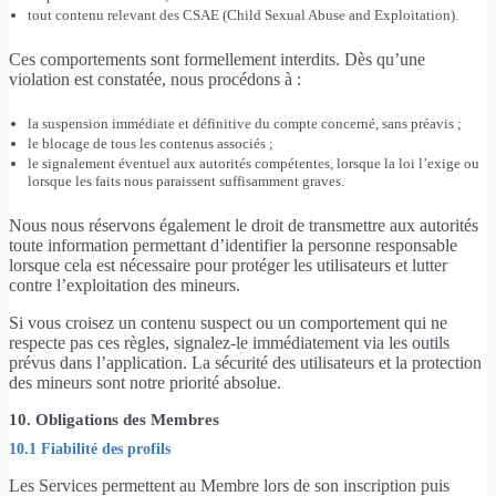
tout contenu relevant des CSAE (Child Sexual Abuse and Exploitation).
Ces comportements sont formellement interdits. Dès qu’une
violation est constatée, nous procédons à :
la suspension immédiate et définitive du compte concerné, sans préavis ;
le blocage de tous les contenus associés ;
le signalement éventuel aux autorités compétentes, lorsque la loi l’exige ou
lorsque les faits nous paraissent suffisamment graves.
Nous nous réservons également le droit de transmettre aux autorités
toute information permettant d’identifier la personne responsable
lorsque cela est nécessaire pour protéger les utilisateurs et lutter
contre l’exploitation des mineurs.
Si vous croisez un contenu suspect ou un comportement qui ne
respecte pas ces règles, signalez-le immédiatement via les outils
prévus dans l’application. La sécurité des utilisateurs et la protection
des mineurs sont notre priorité absolue.
10. Obligations des Membres
10.1 Fiabilité des profils
Les Services permettent au Membre lors de son inscription puis