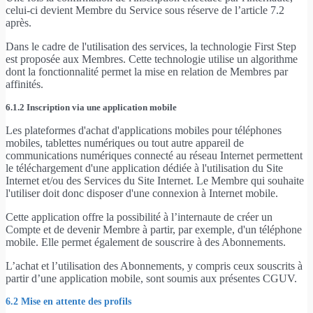
celui-ci devient Membre du Service sous réserve de l’article 7.2
après.
Dans le cadre de l'utilisation des services, la technologie First Step
est proposée aux Membres. Cette technologie utilise un algorithme
dont la fonctionnalité permet la mise en relation de Membres par
affinités.
6.1.2 Inscription via une application mobile
Les plateformes d'achat d'applications mobiles pour téléphones
mobiles, tablettes numériques ou tout autre appareil de
communications numériques connecté au réseau Internet permettent
le téléchargement d'une application dédiée à l'utilisation du Site
Internet et/ou des Services du Site Internet. Le Membre qui souhaite
l'utiliser doit donc disposer d'une connexion à Internet mobile.
Cette application offre la possibilité à l’internaute de créer un
Compte et de devenir Membre à partir, par exemple, d'un téléphone
mobile. Elle permet également de souscrire à des Abonnements.
L’achat et l’utilisation des Abonnements, y compris ceux souscrits à
partir d’une application mobile, sont soumis aux présentes CGUV.
6.2 Mise en attente des profils