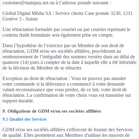
customer@mainpay.net ou à l’adresse postale suivante :
Global Digital Média SA / Service clients Case postale 3230, 1211
Genève 3 - Suisse
Une rétractation formulée par courriel ou par courrier reprenant le
contenu dudit formulaire sera également prise en compte.
Dans l’hypothèse de l’exercice par un Membre de son droit de
rétractation, GDM et/ou ses sociétés affiliées, procèderont au
remboursement de l’intégralité des sommes versées dans un délai de
quatorze (14) jours à compter de la date à laquelle elle a été informée
de la décision du Membre de se rétracter.
Exception au droit de rétractation : Vous ne pouvez pas annuler
votre commande si la délivrance a commencé à votre demande
valant reconnaissance que vous perdez, de ce fait, votre droit de
rétractation. La confirmation de votre choix vous est transmise sur
support durable.
9. Obligations de GDM et/ou ses sociétés affiliées
9.1 Qualité des Services
GDM et/ou ses sociétés affiliées s'efforcent de fournir des Services
de qualité. Elles permettent aux Membres d'utiliser les moyens de