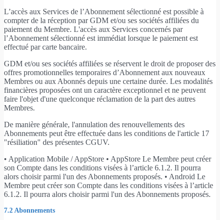
L’accès aux Services de l’Abonnement sélectionné est possible à
compter de la réception par GDM et/ou ses sociétés affiliées du
paiement du Membre. L'accès aux Services concernés par
l’Abonnement sélectionné est immédiat lorsque le paiement est
effectué par carte bancaire.
GDM et/ou ses sociétés affiliées se réservent le droit de proposer des
offres promotionnelles temporaires d’Abonnement aux nouveaux
Membres ou aux Abonnés depuis une certaine durée. Les modalités
financières proposées ont un caractère exceptionnel et ne peuvent
faire l'objet d'une quelconque réclamation de la part des autres
Membres.
De manière générale, l'annulation des renouvellements des
Abonnements peut être effectuée dans les conditions de l'article 17
"résiliation" des présentes CGUV.
• Application Mobile / AppStore • AppStore Le Membre peut créer
son Compte dans les conditions visées à l’article 6.1.2. Il pourra
alors choisir parmi l'un des Abonnements proposés. • Android Le
Membre peut créer son Compte dans les conditions visées à l’article
6.1.2. Il pourra alors choisir parmi l'un des Abonnements proposés.
7.2 Abonnements