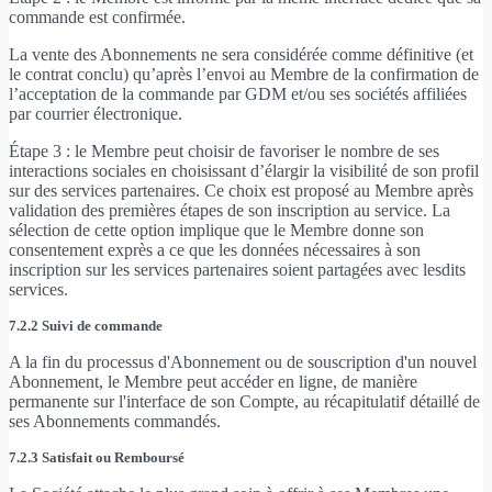
commande est confirmée.
La vente des Abonnements ne sera considérée comme définitive (et
le contrat conclu) qu’après l’envoi au Membre de la confirmation de
l’acceptation de la commande par GDM et/ou ses sociétés affiliées
par courrier électronique.
Étape 3 : le Membre peut choisir de favoriser le nombre de ses
interactions sociales en choisissant d’élargir la visibilité de son profil
sur des services partenaires. Ce choix est proposé au Membre après
validation des premières étapes de son inscription au service. La
sélection de cette option implique que le Membre donne son
consentement exprès a ce que les données nécessaires à son
inscription sur les services partenaires soient partagées avec lesdits
services.
7.2.2 Suivi de commande
A la fin du processus d'Abonnement ou de souscription d'un nouvel
Abonnement, le Membre peut accéder en ligne, de manière
permanente sur l'interface de son Compte, au récapitulatif détaillé de
ses Abonnements commandés.
7.2.3 Satisfait ou Remboursé