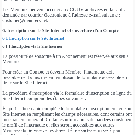
Les Membres peuvent accéder aux CGUV archivées en faisant la
demande par courrier électronique à l'adresse e-mail suivante :
customer@mainpay.net.
6. Inscription sur le Site Internet et ouverture d’un Compte
6.1 Inscription sur le Site Internet
6.1.1 Inscription via le Site Internet
La possibilité de souscrire à un Abonnement est réservée aux seuls
Membres.
Pour créer un Compte et devenir Membre, l’internaute doit
préalablement s’inscrire en remplissant le formulaire accessible en
ligne sur le Site Internet.
La procédure d'inscription via le formulaire d’inscription en ligne du
Site Internet comprend les étapes suivantes :
Étape 1 : l'internaute complète le formulaire d'inscription en ligne au
Site Internet en remplissant les champs nécessaires, dont certains ont
un caractère impératif. Certaines informations demandées constituent
le profil de l'internaute et elles seront accessibles aux autres
Membres du Service : elles doivent être exactes et mises à jour