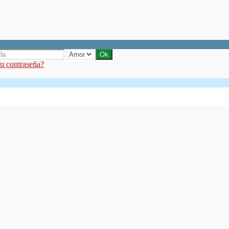
tu contraseña?