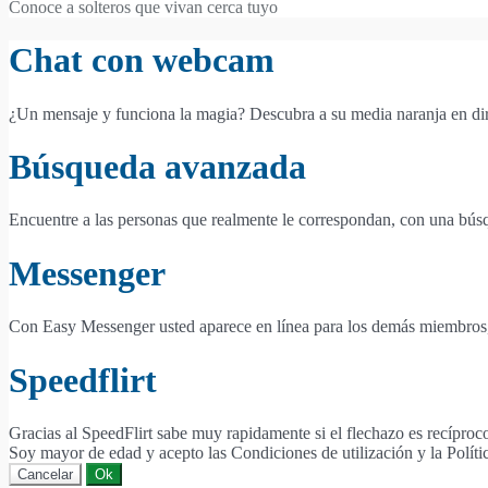
Conoce a solteros que vivan cerca tuyo
Chat con webcam
¿Un mensaje y funciona la magia? Descubra a su media naranja en di
Búsqueda avanzada
Encuentre a las personas que realmente le correspondan, con una bús
Messenger
Con Easy Messenger usted aparece en línea para los demás miembros, in
Speedflirt
Gracias al SpeedFlirt sabe muy rapidamente si el flechazo es recíproc
Soy mayor de edad y acepto las Condiciones de utilización y la Políti
Cancelar
Ok