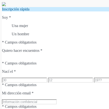
Inscripción rápida
Soy
*
Una mujer
Un hombre
* Campos obligatorios
Quiero hacer encuentros
*
* Campos obligatorios
Nací el
*
* Campos obligatorios
Mi dirección email
*
* Campos obligatorios